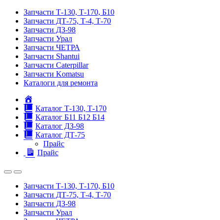
Запчасти Т-130, Т-170, Б10
Запчасти ДТ-75, Т-4, Т-70
Запчасти ДЗ-98
Запчасти Урал
Запчасти ЧЕТРА
Запчасти Shantui
Запчасти Caterpillar
Запчасти Komatsu
Каталоги для ремонта
Главная
Каталог Т-130, Т-170
Каталог Б11 Б12 Б14
Каталог ДЗ-98
Каталог ДТ-75
Прайс
Прайс
Запчасти Т-130, Т-170, Б10
Запчасти ДТ-75, Т-4, Т-70
Запчасти ДЗ-98
Запчасти Урал