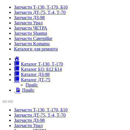
Запчасти Т-130, Т-170, Б10
Запчасти ДТ-75, Т-4, Т-70
Запчасти ДЗ-98
Запчасти Урал
Запчасти ЧЕТРА
Запчасти Shantui
Запчасти Caterpillar
Запчасти Komatsu
Каталоги для ремонта
Главная
Каталог Т-130, Т-170
Каталог Б11 Б12 Б14
Каталог ДЗ-98
Каталог ДТ-75
Прайс
Прайс
Запчасти Т-130, Т-170, Б10
Запчасти ДТ-75, Т-4, Т-70
Запчасти ДЗ-98
Запчасти Урал