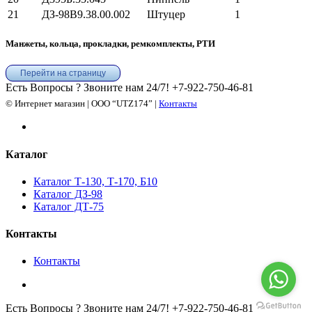
21
ДЗ-98В9.38.00.002
Штуцер
1
Манжеты, кольца, прокладки, ремкомплекты, РТИ
Перейти на страницу
Есть Вопросы ? Звоните нам 24/7!
+7-922-750-46-81
© Интернет магазин | ООО “UTZ174” |
Контакты
Каталог
Каталог Т-130, Т-170, Б10
Каталог ДЗ-98
Каталог ДТ-75
Контакты
Контакты
Есть Вопросы ? Звоните нам 24/7!
+7-922-750-46-81