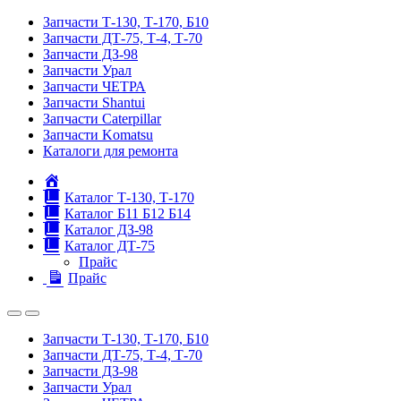
Запчасти Т-130, Т-170, Б10
Запчасти ДТ-75, Т-4, Т-70
Запчасти ДЗ-98
Запчасти Урал
Запчасти ЧЕТРА
Запчасти Shantui
Запчасти Caterpillar
Запчасти Komatsu
Каталоги для ремонта
Главная
Каталог Т-130, Т-170
Каталог Б11 Б12 Б14
Каталог ДЗ-98
Каталог ДТ-75
Прайс
Прайс
Запчасти Т-130, Т-170, Б10
Запчасти ДТ-75, Т-4, Т-70
Запчасти ДЗ-98
Запчасти Урал