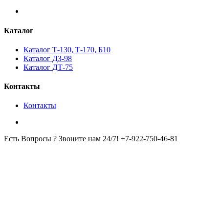
Каталог
Каталог Т-130, Т-170, Б10
Каталог ДЗ-98
Каталог ДТ-75
Контакты
Контакты
Есть Вопросы ? Звоните нам 24/7!
+7-922-750-46-81