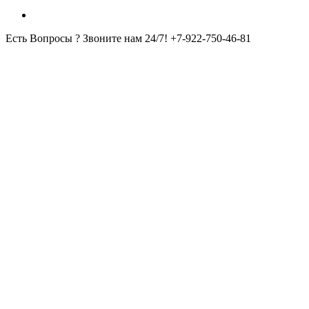
Есть Вопросы ? Звоните нам 24/7!
+7-922-750-46-81