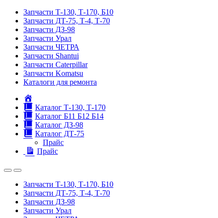
Запчасти Т-130, Т-170, Б10
Запчасти ДТ-75, Т-4, Т-70
Запчасти ДЗ-98
Запчасти Урал
Запчасти ЧЕТРА
Запчасти Shantui
Запчасти Caterpillar
Запчасти Komatsu
Каталоги для ремонта
Главная
Каталог Т-130, Т-170
Каталог Б11 Б12 Б14
Каталог ДЗ-98
Каталог ДТ-75
Прайс
Прайс
Запчасти Т-130, Т-170, Б10
Запчасти ДТ-75, Т-4, Т-70
Запчасти ДЗ-98
Запчасти Урал