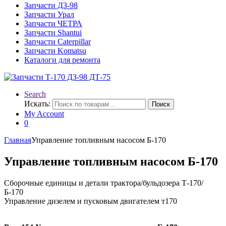
Запчасти ДЗ-98
Запчасти Урал
Запчасти ЧЕТРА
Запчасти Shantui
Запчасти Caterpillar
Запчасти Komatsu
Каталоги для ремонта
Search
Искать:
Поиск
My Account
0
Главная
Управление топливным насосом Б-170
Управление топливным насосом Б-170
Сборочные единицы и детали трактора/бульдозера Т-170/
Б-170
Управление дизелем и пусковым двигателем т170