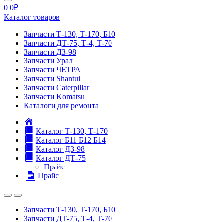
0
0
₽
Каталог товаров
Запчасти Т-130, Т-170, Б10
Запчасти ДТ-75, Т-4, Т-70
Запчасти ДЗ-98
Запчасти Урал
Запчасти ЧЕТРА
Запчасти Shantui
Запчасти Caterpillar
Запчасти Komatsu
Каталоги для ремонта
Главная
Каталог Т-130, Т-170
Каталог Б11 Б12 Б14
Каталог ДЗ-98
Каталог ДТ-75
Прайс
Прайс
Запчасти Т-130, Т-170, Б10
Запчасти ДТ-75, Т-4, Т-70