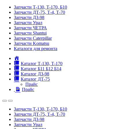
Запчасти Т-130, Т-170, Б10
Запчасти ДТ-75, Т-4, Т-70
Запчасти ДЗ-98
Запчасти Урал
Запчасти ЧЕТРА
Запчасти Shantui
Запчасти Caterpillar
Запчасти Komatsu
Каталоги для ремонта
Главная
Каталог Т-130, Т-170
Каталог Б11 Б12 Б14
Каталог ДЗ-98
Каталог ДТ-75
Прайс
Прайс
Запчасти Т-130, Т-170, Б10
Запчасти ДТ-75, Т-4, Т-70
Запчасти ДЗ-98
Запчасти Урал