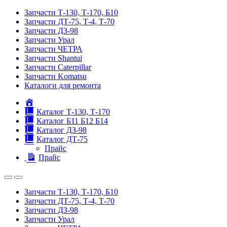
Запчасти Т-130, Т-170, Б10
Запчасти ДТ-75, Т-4, Т-70
Запчасти ДЗ-98
Запчасти Урал
Запчасти ЧЕТРА
Запчасти Shantui
Запчасти Caterpillar
Запчасти Komatsu
Каталоги для ремонта
Главная
Каталог Т-130, Т-170
Каталог Б11 Б12 Б14
Каталог ДЗ-98
Каталог ДТ-75
Прайс
Прайс
Запчасти Т-130, Т-170, Б10
Запчасти ДТ-75, Т-4, Т-70
Запчасти ДЗ-98
Запчасти Урал