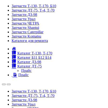
Запчасти Т-130, Т-170, Б10
Запчасти ДТ-75, Т-4, Т-70
Запчасти ДЗ-98
Запчасти Урал
Запчасти ЧЕТРА
Запчасти Shantui
Запчасти Caterpillar
Запчасти Komatsu
Каталоги для ремонта
Главная
Каталог Т-130, Т-170
Каталог Б11 Б12 Б14
Каталог ДЗ-98
Каталог ДТ-75
Прайс
Прайс
Запчасти Т-130, Т-170, Б10
Запчасти ДТ-75, Т-4, Т-70
Запчасти ДЗ-98
Запчасти Урал