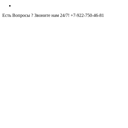
Есть Вопросы ? Звоните нам 24/7!
+7-922-750-46-81