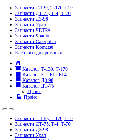
Запчасти Т-130, Т-170, Б10
Запчасти ДТ-75, Т-4, Т-70
Запчасти ДЗ-98
Запчасти Урал
Запчасти ЧЕТРА
Запчасти Shantui
Запчасти Caterpillar
Запчасти Komatsu
Каталоги для ремонта
Главная
Каталог Т-130, Т-170
Каталог Б11 Б12 Б14
Каталог ДЗ-98
Каталог ДТ-75
Прайс
Прайс
Запчасти Т-130, Т-170, Б10
Запчасти ДТ-75, Т-4, Т-70
Запчасти ДЗ-98
Запчасти Урал